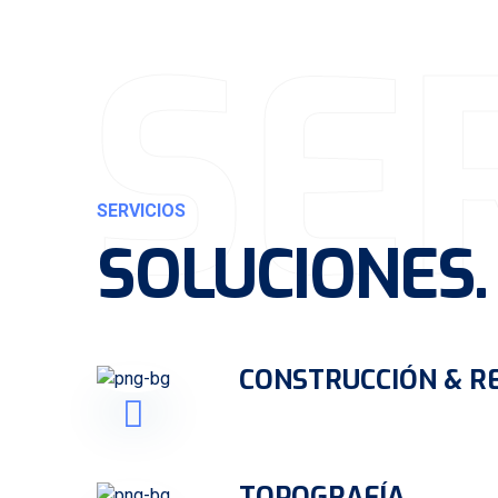
SE
SERVICIOS
SOLUCIONES
.
CONSTRUCCIÓN & R
TOPOGRAFÍA