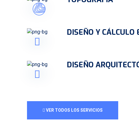
DISEÑO Y CÁLCULO
DISEÑO ARQUITECT
VER TODOS LOS SERVICIOS