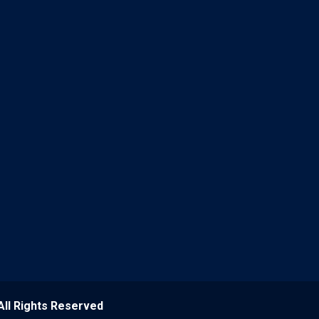
 All Rights Reserved