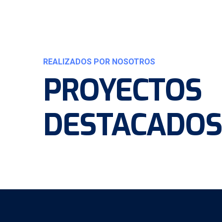
REALIZADOS POR NOSOTROS
PROYECTOS
DESTACADOS