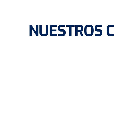
NUESTROS C