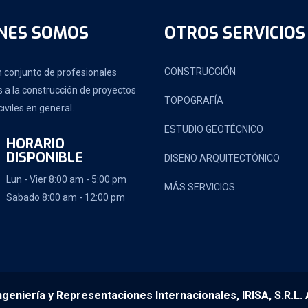
NES SOMOS
OTROS SERVICIOS
CONSTRUCCIÓN
 conjunto de profesionales
 a la construcción de proyectos
TOPOGRAFÍA
iviles en general.
ESTUDIO GEOTÉCNICO
HORARIO
DISPONIBLE
DISEÑO ARQUITECTÓNICO
Lun - Vier 8:00 am - 5:00 pm
MÁS SERVICIOS
Sabado 8:00 am - 12:00 pm
geniería y Representaciones Internacionales, IRISA, S.R.L.